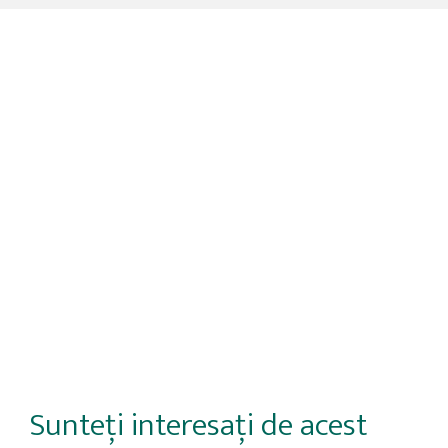
Sunteți interesați de acest