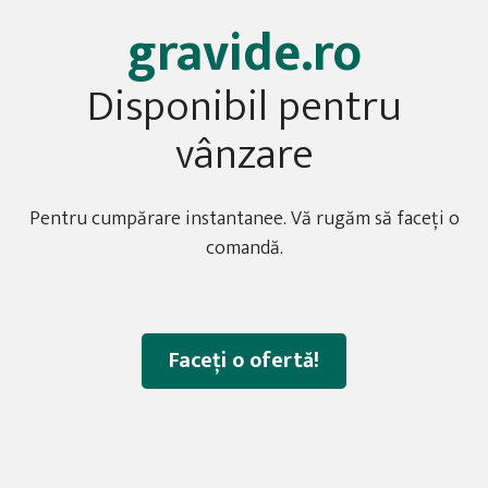
gravide.ro
Disponibil pentru
vânzare
Pentru cumpărare instantanee. Vă rugăm să faceți o
comandă.
Faceți o ofertă!