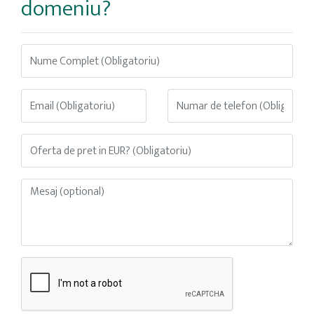
domeniu?